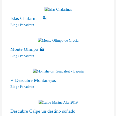
Islas Chafarinas 🏝
Blog
/ Por
admin
Monte Olimpo ⛰
Blog
/ Por
admin
⭐ Descubre Montanejos
Blog
/ Por
admin
Descubre Calpe un destino soñado