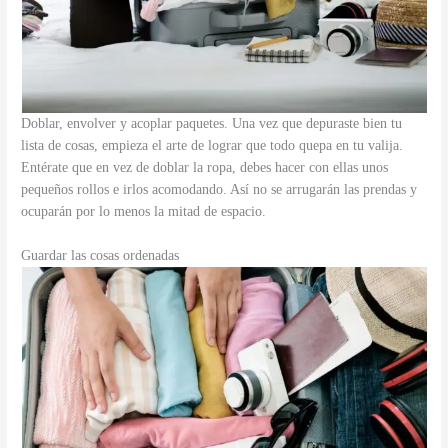
Doblar, envolver y acoplar paquetes. Una vez que depuraste bien tu
lista de cosas, empieza el arte de lograr que todo quepa en tu valija.
Entérate que en vez de doblar la ropa, debes hacer con ellas unos
pequeños rollos e irlos acomodando. Así no se arrugarán las prendas y
ocuparán por lo menos la mitad de espacio.
Guardar las cosas ordenadas