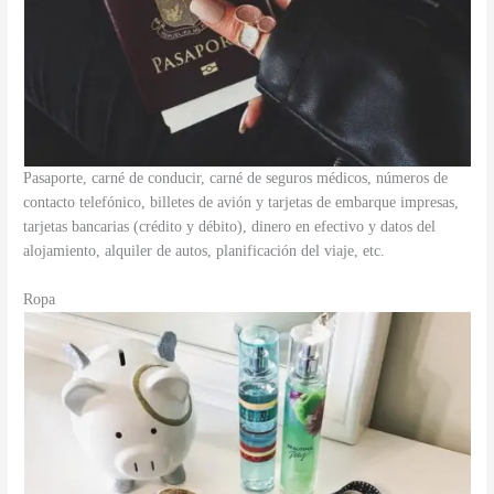
Pasaporte, carné de conducir, carné de seguros médicos, números de
contacto telefónico, billetes de avión y tarjetas de embarque impresas,
tarjetas bancarias (crédito y débito), dinero en efectivo y datos del
alojamiento, alquiler de autos, planificación del viaje, etc.
Ropa