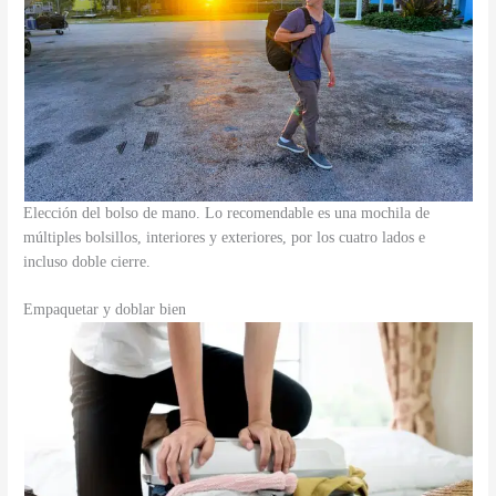
Elección del bolso de mano. Lo recomendable es una mochila de
múltiples bolsillos, interiores y exteriores, por los cuatro lados e
incluso doble cierre.
Empaquetar y doblar bien