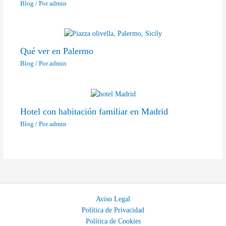
Blog
/ Por
admin
Qué ver en Palermo
Blog
/ Por
admin
Hotel con habitación familiar en Madrid
Blog
/ Por
admin
Aviso Legal
Política de Privacidad
Política de Cookies