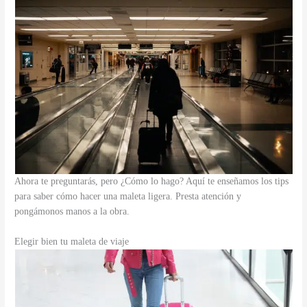
Ahora te preguntarás, pero ¿Cómo lo hago? Aquí te enseñamos los tips
para saber cómo hacer una maleta ligera. Presta atención y
pongámonos manos a la obra.
Elegir bien tu maleta de viaje