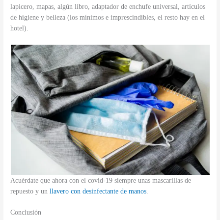
lapicero, mapas, algún libro, adaptador de enchufe universal, artículos
de higiene y belleza (los mínimos e imprescindibles, el resto hay en el
hotel).
Acuérdate que ahora con el covid-19 siempre unas mascarillas de
repuesto y un
llavero con desinfectante de manos
.
Conclusión