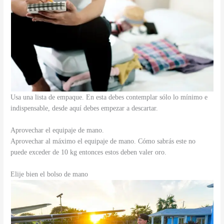
Usa una lista de empaque. En esta debes contemplar sólo lo mínimo e
indispensable, desde aquí debes empezar a descartar.
Aprovechar el equipaje de mano.
Aprovechar al máximo el equipaje de mano. Cómo sabrás este no
puede exceder de 10 kg entonces estos deben valer oro.
Elije bien el bolso de mano