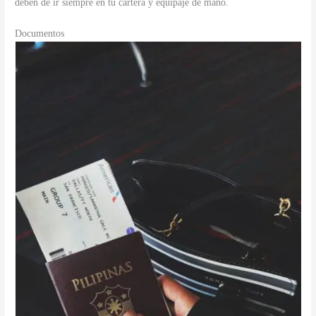
deben de ir siempre en tu cartera y equipaje de mano.
Documentos