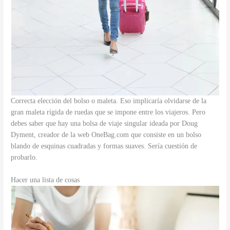
Correcta elección del bolso o maleta. Eso implicaría olvidarse de la
gran maleta rígida de ruedas que se impone entre los viajeros. Pero
debes saber que hay una bolsa de viaje singular ideada por Doug
Dyment, creador de la web OneBag.com que consiste en un bolso
blando de esquinas cuadradas y formas suaves. Sería cuestión de
probarlo.
Hacer una lista de cosas