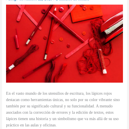
En el vasto mundo de los utensilios de escritura, los lápices rojos
destacan como herramientas únicas, no solo por su color vibrante sino
también por su significado cultural y su funcionalidad. A menudo
asociados con la corrección de errores y la edición de textos, estos
lápices tienen una historia y un simbolismo que va más allá de su uso
práctico en las aulas y oficinas.