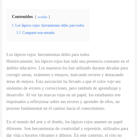
Contenidos
ocultar
1
Los lápices rojos: herramientas útiles para todos
1.1
Comparte esta entrada:
Los lápices rojos: herramientas útiles para todos
Históricamente, los lápices rojos han sido una presencia constante en el
ámbito educativo. Los maestros los han utilizado durante décadas para
corregir tareas, exámenes y ensayos, marcando errores y destacando
áreas de mejora. Esta asociación ha llevado a que el color rojo sea
sinónimo de errores y correcciones, pero también de aprendizaje y
desarrollo. Al ver las marcas rojas en un papel, los estudiantes son
impulsados a reflexionar sobre sus errores y aprender de ellos, un
proceso fundamental en el camino hacia el conocimiento.
En el mundo del arte y el diseño, los lápices rojos asumen un papel
diferente. Son herramientas de creatividad y expresión, utilizados para
dar vida a bocetos vibrantes y dibujos. En este contexto, el rojo no