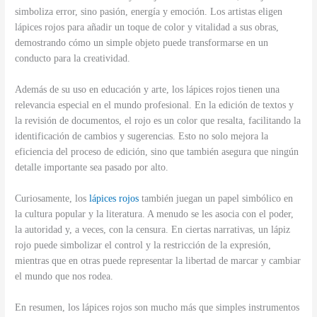
simboliza error, sino pasión, energía y emoción. Los artistas eligen
lápices rojos para añadir un toque de color y vitalidad a sus obras,
demostrando cómo un simple objeto puede transformarse en un
conducto para la creatividad.
Además de su uso en educación y arte, los lápices rojos tienen una
relevancia especial en el mundo profesional. En la edición de textos y
la revisión de documentos, el rojo es un color que resalta, facilitando la
identificación de cambios y sugerencias. Esto no solo mejora la
eficiencia del proceso de edición, sino que también asegura que ningún
detalle importante sea pasado por alto.
Curiosamente, los
lápices rojos
también juegan un papel simbólico en
la cultura popular y la literatura. A menudo se les asocia con el poder,
la autoridad y, a veces, con la censura. En ciertas narrativas, un lápiz
rojo puede simbolizar el control y la restricción de la expresión,
mientras que en otras puede representar la libertad de marcar y cambiar
el mundo que nos rodea.
En resumen, los lápices rojos son mucho más que simples instrumentos