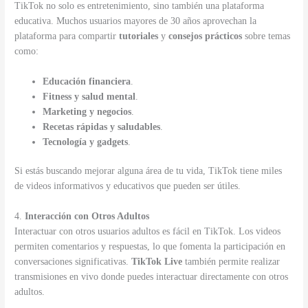
TikTok no solo es entretenimiento, sino también una plataforma
educativa. Muchos usuarios mayores de 30 años aprovechan la
plataforma para compartir
tutoriales
y
consejos prácticos
sobre temas
como:
Educación financiera
.
Fitness y salud mental
.
Marketing y negocios
.
Recetas rápidas y saludables
.
Tecnología y gadgets
.
Si estás buscando mejorar alguna área de tu vida, TikTok tiene miles
de videos informativos y educativos que pueden ser útiles.
4.
Interacción con Otros Adultos
Interactuar con otros usuarios adultos es fácil en TikTok. Los videos
permiten comentarios y respuestas, lo que fomenta la participación en
conversaciones significativas.
TikTok Live
también permite realizar
transmisiones en vivo donde puedes interactuar directamente con otros
adultos.