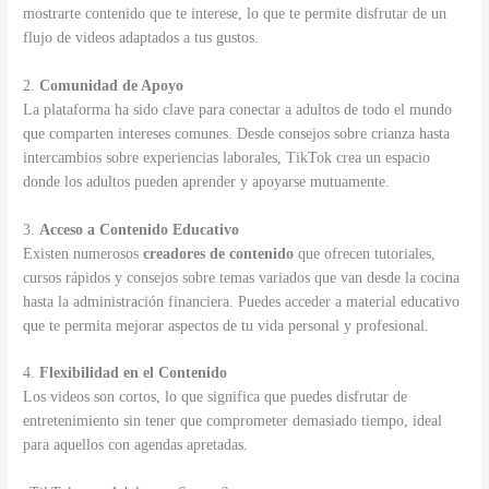
mostrarte contenido que te interese, lo que te permite disfrutar de un
flujo de videos adaptados a tus gustos.
2.
Comunidad de Apoyo
La plataforma ha sido clave para conectar a adultos de todo el mundo
que comparten intereses comunes. Desde consejos sobre crianza hasta
intercambios sobre experiencias laborales, TikTok crea un espacio
donde los adultos pueden aprender y apoyarse mutuamente.
3.
Acceso a Contenido Educativo
Existen numerosos
creadores de contenido
que ofrecen tutoriales,
cursos rápidos y consejos sobre temas variados que van desde la cocina
hasta la administración financiera. Puedes acceder a material educativo
que te permita mejorar aspectos de tu vida personal y profesional.
4.
Flexibilidad en el Contenido
Los videos son cortos, lo que significa que puedes disfrutar de
entretenimiento sin tener que comprometer demasiado tiempo, ideal
para aquellos con agendas apretadas.