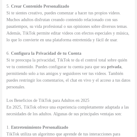
5.
Crear Contenido Personalizado
Si te sientes creativo, puedes comenzar a hacer tus propios videos.
Muchos adultos disfrutan creando contenido relacionado con sus
pasatiempos, su vida profesional o sus opiniones sobre diversos temas.
Además, TikTok permite editar videos con efectos especiales y música,
lo que lo convierte en una plataforma entretenida y fácil de usar.
6.
Configura la Privacidad de tu Cuenta
Si te preocupa la privacidad, TikTok te da el control total sobre quién
ve tu contenido. Puedes configurar tu cuenta para que sea
privada
,
permitiendo solo a tus amigos y seguidores ver tus videos. También
puedes restringir los comentarios, el chat en vivo y el acceso a tus datos
personales.
Los Beneficios de TikTok para Adultos en 2025
En 2025, TikTok ofrece una experiencia completamente adaptada a las
necesidades de los adultos. Algunas de sus principales ventajas son:
1.
Entretenimiento Personalizado
TikTok utiliza un algoritmo que aprende de tus interacciones para