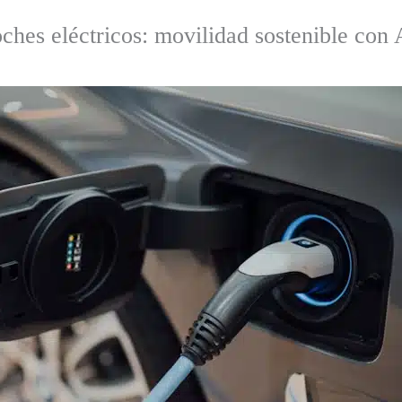
oches eléctricos: movilidad sostenible con