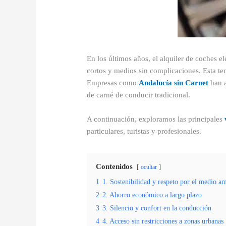
En los últimos años, el alquiler de coches e
cortos y medios sin complicaciones. Esta t
Empresas como
Andalucía sin Carnet
han a
de carné de conducir tradicional.
A continuación, exploramos las principales
particulares, turistas y profesionales.
Contenidos
ocultar
1
1. Sostenibilidad y respeto por el medio a
2
2. Ahorro económico a largo plazo
3
3. Silencio y confort en la conducción
4
4. Acceso sin restricciones a zonas urbanas