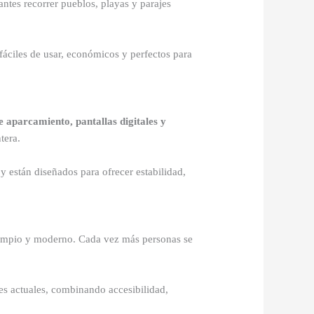
antes recorrer pueblos, playas y parajes
fáciles de usar, económicos y perfectos para
e aparcamiento, pantallas digitales y
tera.
 están diseñados para ofrecer estabilidad,
 limpio y moderno. Cada vez más personas se
es actuales, combinando accesibilidad,