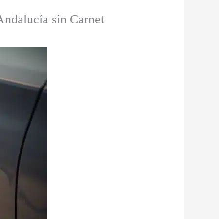
 Andalucía sin Carnet