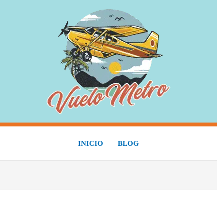
INICIO
BLOG