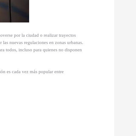
overse por la ciudad o realizar trayectos
r las nuevas regulaciones en zonas urbanas.
ara todos, incluso para quienes no disponen
ión es cada vez más popular entre