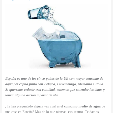
España es uno de los cinco países de la UE con mayor consumo de
agua per cápita junto con Bélgica, Luxemburgo, Alemania e Italia.
Si queremos reducir esta cantidad, tenemos que entender los datos y
tomar alguna acción a partir de ahí.
¿Te has preguntado alguna vez cuál es el
consumo medio de agua
de
una casa en España? Más de lo que piensas, eso seguro. Te damos